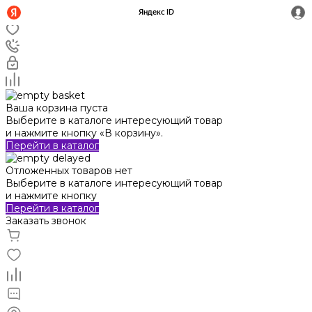
Ваша корзина пуста
Выберите в каталоге интересующий товар
и нажмите кнопку «В корзину».
Перейти в каталог
Отложенных товаров нет
Выберите в каталоге интересующий товар
и нажмите кнопку
Перейти в каталог
Заказать звонок