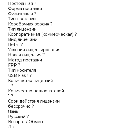
Постоянная
?
Форма поставки
Физическая
?
Тип поставки
Коробочная версия
?
Тип лицензии
Корпоративная (коммерческая)
?
Вид лицензии
Retail
?
Условия лицензирования
Новая лицензия
?
Метод поставки
FPP
?
Тип носителя
USB Flash
?
Количество лицензий
1
?
Количество пользователей
1
?
Срок действия лицензии
бессрочно
?
Язык
Русский
?
Возврат / Обмен
Да