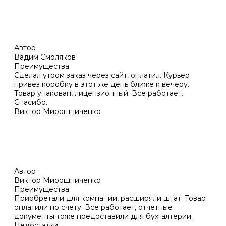
Автор
Вадим Смоляков
Преимущества
Сделал утром заказ через сайт, оплатил. Курьер
привез коробку в этот же день ближе к вечеру.
Товар упакован, лицензионный. Все работает.
Спасибо.
Виктор Мирошниченко
Автор
Виктор Мирошниченко
Преимущества
Приобретали для компании, расширяли штат. Товар
оплатили по счету. Все работает, отчетные
документы тоже предоставили для бухгалтерии.
Недостатки