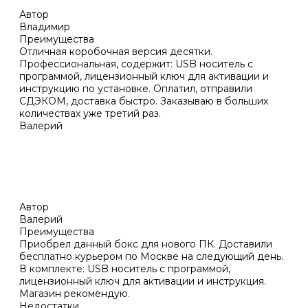
Автор
Владимир
Преимущества
Отличная коробочная версия десятки.
Профессиональная, содержит: USB носитель с
программой, лицензионный ключ для активации и
инструкцию по установке. Оплатил, отправили
СДЭКОМ, доставка быстро. Заказываю в больших
количествах уже третий раз.
Валерий
Автор
Валерий
Преимущества
Приобрел данный бокс для нового ПК. Доставили
бесплатно курьером по Москве на следующий день.
В комплекте: USB носитель с программой,
лицензионный ключ для активации и инструкция.
Магазин рекомендую.
Недостатки