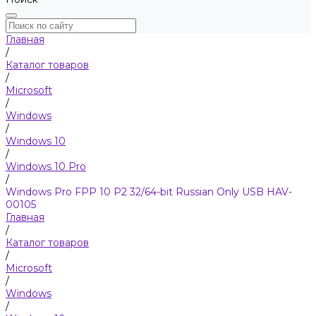
Главная
/
Каталог товаров
/
Microsoft
/
Windows
/
Windows 10
/
Windows 10 Pro
/
Windows Pro FPP 10 P2 32/64-bit Russian Only USB HAV-
00105
Главная
/
Каталог товаров
/
Microsoft
/
Windows
/