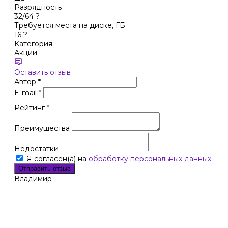
Разрядность
32/64
?
Требуется места на диске, ГБ
16
?
Категория
Акции
Оставить отзыв
Автор
*
E-mail
*
Рейтинг
*
—
Преимущества
Недостатки
Я согласен(а) на
обработку персональных данных
Отправить отзыв
Владимир