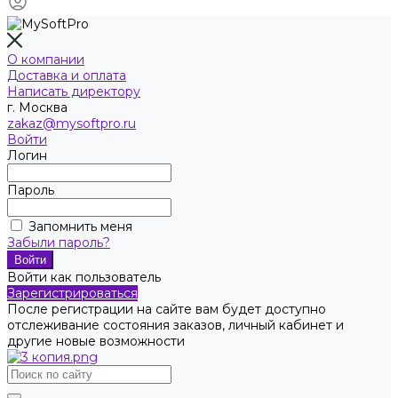
О компании
Доставка и оплата
Написать директору
г. Москва
zakaz@mysoftpro.ru
Войти
Логин
Пароль
Запомнить меня
Забыли пароль?
Войти как пользователь
Зарегистрироваться
После регистрации на сайте вам будет доступно
отслеживание состояния заказов, личный кабинет и
другие новые возможности