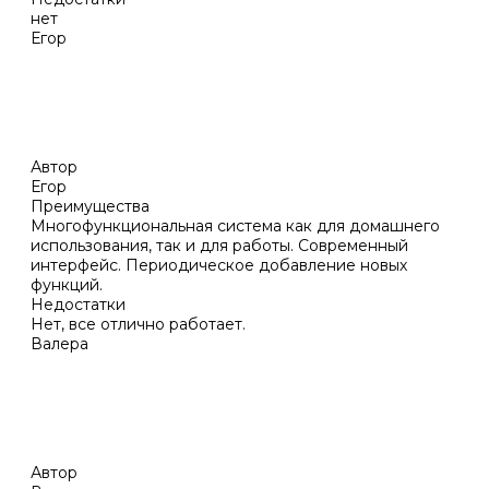
нет
Егор
Автор
Егор
Преимущества
Многофункциональная система как для домашнего
использования, так и для работы. Современный
интерфейс. Периодическое добавление новых
функций.
Недостатки
Нет, все отлично работает.
Валера
Автор