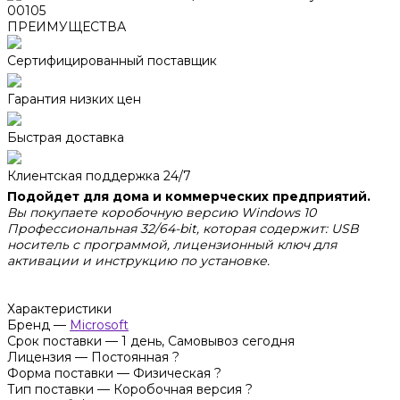
ПРЕИМУЩЕСТВА
Сертифицированный поставщик
Гарантия низких цен
Быстрая доставка
Клиентская поддержка 24/7
Подойдет для дома и коммерческих предприятий.
Вы покупаете коробочную версию Windows 10
Профессиональная 32/64-bit, которая содержит: USB
носитель с программой, лицензионный ключ для
активации и инструкцию по установке.
Характеристики
Бренд
—
Microsoft
Срок поставки
—
1 день, Самовывоз сегодня
Лицензия
—
Постоянная
?
Форма поставки
—
Физическая
?
Тип поставки
—
Коробочная версия
?