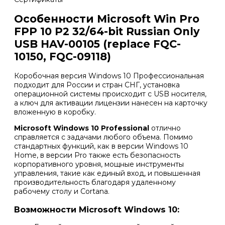
Особенности Microsoft Win Pro
FPP 10 P2 32/64-bit Russian Only
USB
HAV-00105
(replace FQC-
10150, FQC-09118)
Коробочная версия Windows 10 Профессиональная
подходит для России и стран СНГ, установка
операционной системы происходит с USB носителя,
а ключ для активации лицензии нанесен на карточку
вложенную в коробку.
Microsoft Windows 10 Professional
отлично
справляется c задачами любого объема. Помимо
стандартных функций, как в версии Windows 10
Home, в версии Pro также есть безопасность
корпоративного уровня, мощные инструменты
управления, такие как единый вход, и повышенная
производительность благодаря удаленному
рабочему столу и Cortana.
Возможности Microsoft Windows 10: