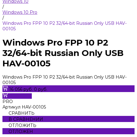
Windows 10
/
Windows 10 Pro
/
Windows Pro FPP 10 P2 32/64-bit Russian Only USB HAV-
00105
Windows Pro FPP 10 P2
32/64-bit Russian Only USB
HAV-00105
Windows Pro FPP 10 P2 32/64-bit Russian Only USB HAV-
00105
16 056 руб.
0 руб.
В корзину
PRO
Артикул
HAV-00105
СРАВНИТЬ
В СРАВНЕНИИ
ОТЛОЖИТЬ
ОТЛОЖЕН