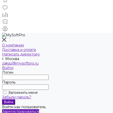
О компании
Доставка и оплата
Написать директору
г. Москва
zakaz@mysoftpro.ru
Войти
Логин
Пароль
Запомнить меня
Забыли пароль?
Войти как пользователь
Зарегистрироваться