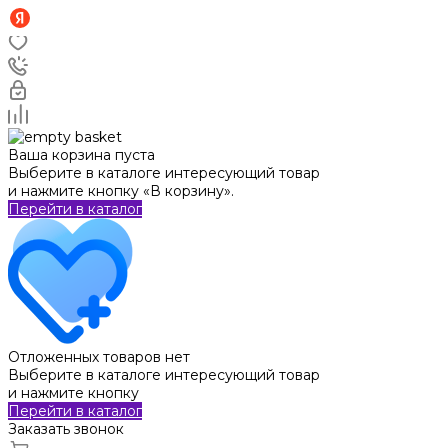
Ваша корзина пуста
Выберите в каталоге интересующий товар
и нажмите кнопку «В корзину».
Перейти в каталог
Отложенных товаров нет
Выберите в каталоге интересующий товар
и нажмите кнопку
Перейти в каталог
Заказать звонок