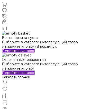
Ваша корзина пуста
Выберите в каталоге интересующий товар
и нажмите кнопку «В корзину».
Перейти в каталог
Отложенных товаров нет
Выберите в каталоге интересующий товар
и нажмите кнопку
Перейти в каталог
Заказать звонок