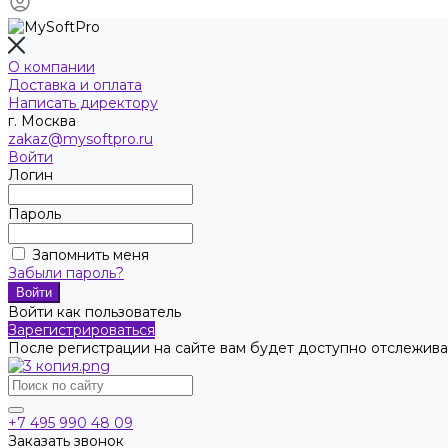
О компании
Доставка и оплата
Написать директору
г. Москва
zakaz@mysoftpro.ru
Войти
Логин
Пароль
Запомнить меня
Забыли пароль?
Войти как пользователь
Зарегистрироваться
После регистрации на сайте вам будет доступно отслежива
+7 495 990 48 09
Заказать звонок