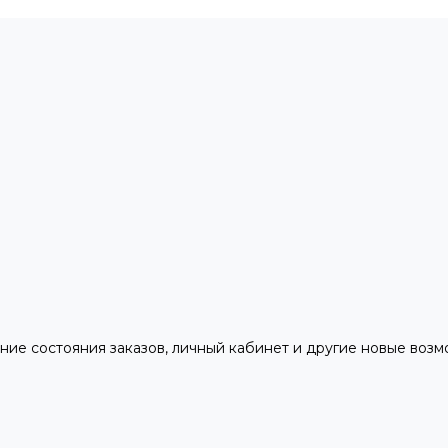
ние состояния заказов, личный кабинет и другие новые воз