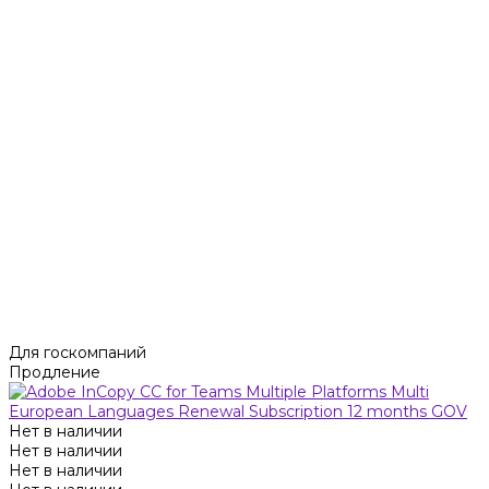
Для госкомпаний
Продление
Нет в наличии
Нет в наличии
Нет в наличии