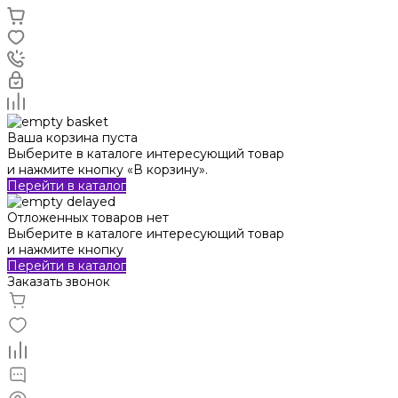
Ваша корзина пуста
Выберите в каталоге интересующий товар
и нажмите кнопку «В корзину».
Перейти в каталог
Отложенных товаров нет
Выберите в каталоге интересующий товар
и нажмите кнопку
Перейти в каталог
Заказать звонок