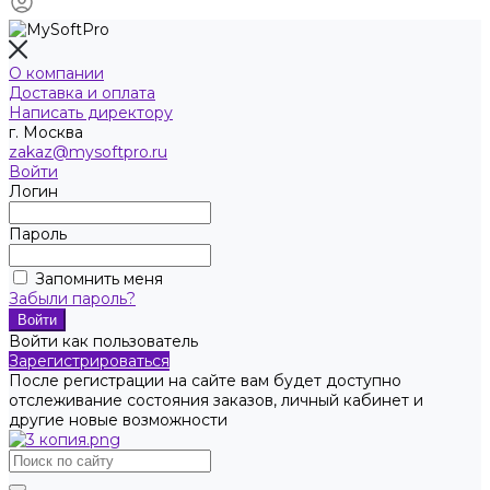
О компании
Доставка и оплата
Написать директору
г. Москва
zakaz@mysoftpro.ru
Войти
Логин
Пароль
Запомнить меня
Забыли пароль?
Войти как пользователь
Зарегистрироваться
После регистрации на сайте вам будет доступно
отслеживание состояния заказов, личный кабинет и
другие новые возможности