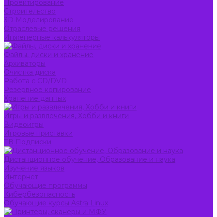
Проектирование
Строительство
3D Моделирование
Отраслевые решения
Инженерные калькуляторы
Файлы, диски и хранение
Архиваторы
Очистка диска
Работа с CD/DVD
Резервное копирование
Хранение данных
Игры и развлечения, Хобби и книги
Видеоигры
Игровые приставки
ТВ Подписки
Дистанционное обучение, Образование и наука
Изучение языков
Интернет
Обучающие программы
Кибербезопасность
Обучающие курсы Astra Linux