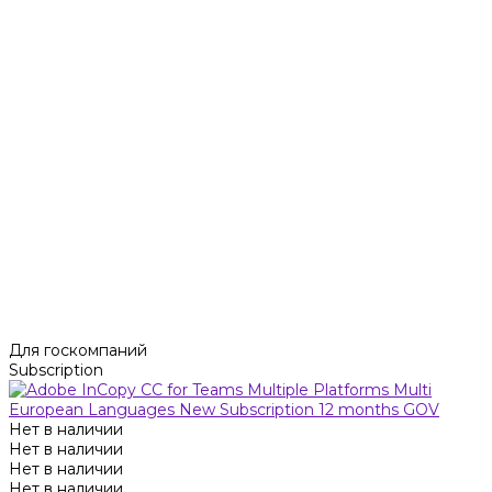
Для госкомпаний
Subscription
Нет в наличии
Нет в наличии
Нет в наличии
Нет в наличии