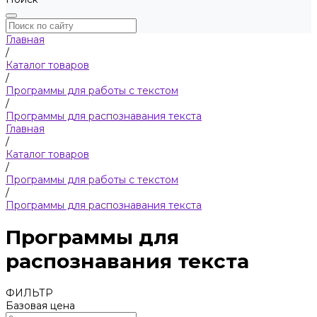
Главная
/
Каталог товаров
/
Программы для работы с текстом
/
Программы для распознавания текста
Главная
/
Каталог товаров
/
Программы для работы с текстом
/
Программы для распознавания текста
Программы для
распознавания текста
ФИЛЬТР
Базовая цена