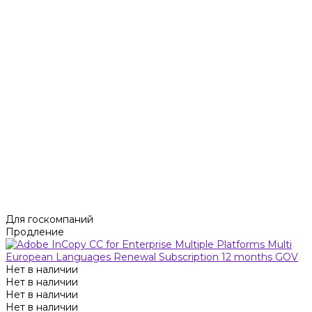
Для госкомпаний
Продление
Нет в наличии
Нет в наличии
Нет в наличии
Нет в наличии