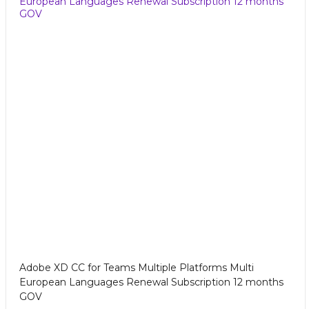
Adobe XD CC for Teams Multiple Platforms Multi
European Languages Renewal Subscription 12 months
GOV