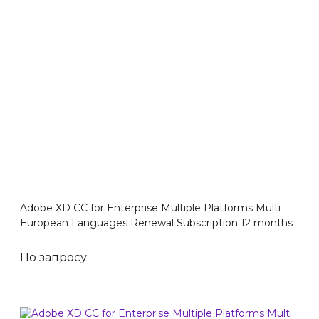
Adobe XD CC for Enterprise Multiple Platforms Multi
European Languages Renewal Subscription 12 months
По запросу