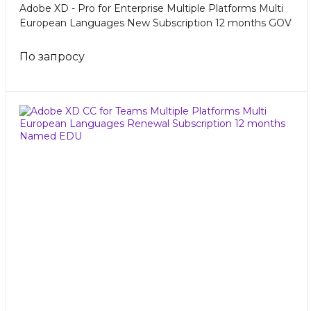
Adobe XD - Pro for Enterprise Multiple Platforms Multi
European Languages New Subscription 12 months GOV
По запросу