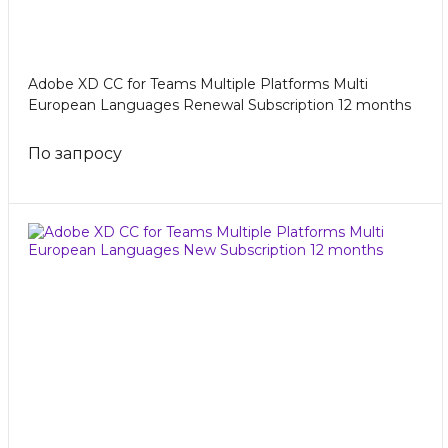
Adobe XD CC for Teams Multiple Platforms Multi
European Languages Renewal Subscription 12 months
По запросу