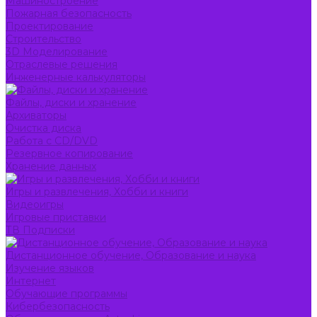
Машиностроение
Пожарная безопасность
Проектирование
Строительство
3D Моделирование
Отраслевые решения
Инженерные калькуляторы
Файлы, диски и хранение
Архиваторы
Очистка диска
Работа с CD/DVD
Резервное копирование
Хранение данных
Игры и развлечения, Хобби и книги
Видеоигры
Игровые приставки
ТВ Подписки
Дистанционное обучение, Образование и наука
Изучение языков
Интернет
Обучающие программы
Кибербезопасность