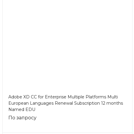
Adobe XD CC for Enterprise Multiple Platforms Multi
European Languages Renewal Subscription 12 months
Named EDU
По запросу