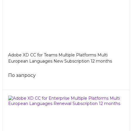
Adobe XD CC for Teams Multiple Platforms Multi
European Languages New Subscription 12 months
По запросу