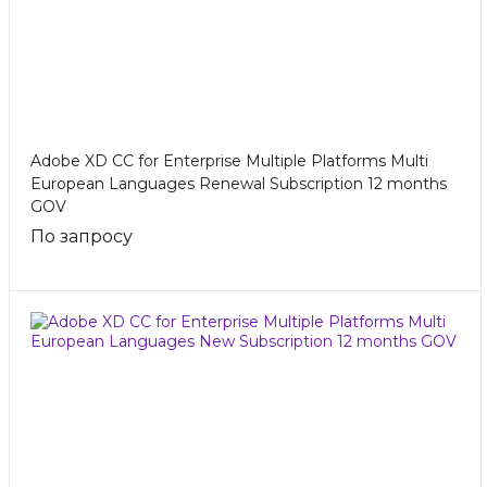
Adobe XD CC for Enterprise Multiple Platforms Multi
European Languages Renewal Subscription 12 months
GOV
По запросу