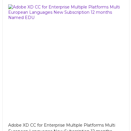
Adobe XD CC for Enterprise Multiple Platforms Multi