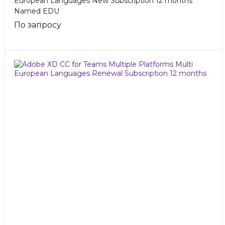
European Languages New Subscription 12 months
Named EDU
По запросу