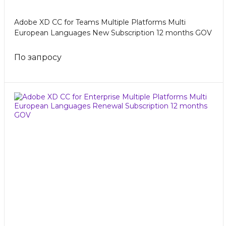
Adobe XD CC for Teams Multiple Platforms Multi
European Languages New Subscription 12 months GOV
По запросу