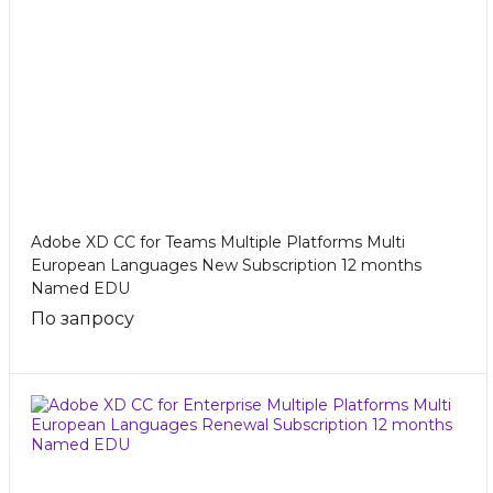
Adobe XD CC for Teams Multiple Platforms Multi
European Languages New Subscription 12 months
Named EDU
По запросу