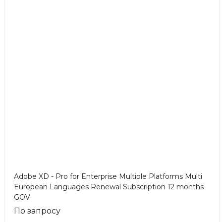
Adobe XD - Pro for Enterprise Multiple Platforms Multi
European Languages Renewal Subscription 12 months
GOV
По запросу