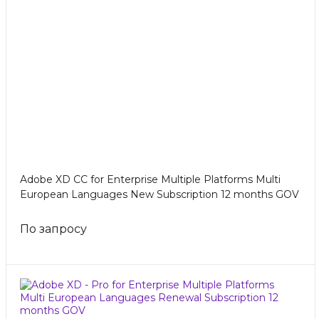
Adobe XD CC for Enterprise Multiple Platforms Multi
European Languages New Subscription 12 months GOV
По запросу