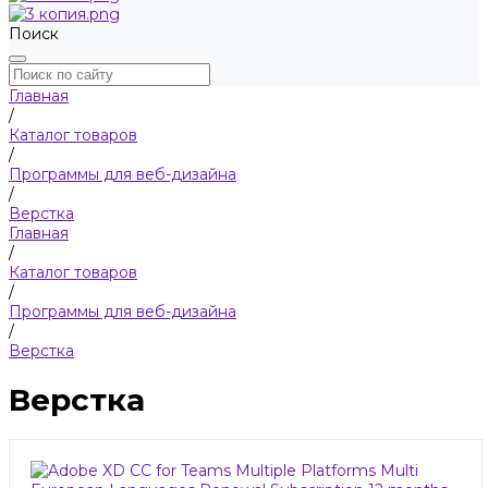
Поиск
Главная
/
Каталог товаров
/
Программы для веб-дизайна
/
Верстка
Главная
/
Каталог товаров
/
Программы для веб-дизайна
/
Верстка
Верстка