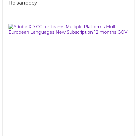
По запросу