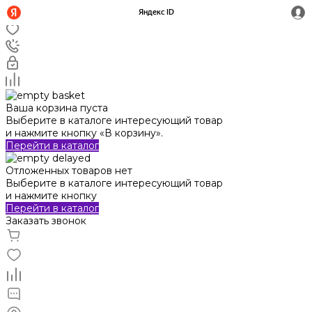
Ваша корзина пуста
Выберите в каталоге интересующий товар
и нажмите кнопку «В корзину».
Перейти в каталог
Отложенных товаров нет
Выберите в каталоге интересующий товар
и нажмите кнопку
Перейти в каталог
Заказать звонок