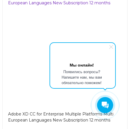
Мы онлайн!
Появились вопросы?
Напишите нам, мы вам
обязательно поможем!
Adobe XD CC for Enterprise Multiple Platforms Multi
European Languages New Subscription 12 months