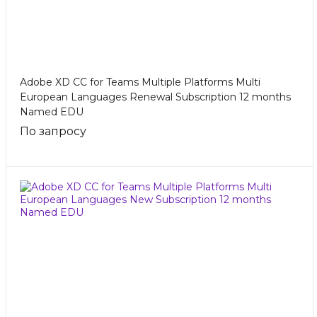
Adobe XD CC for Teams Multiple Platforms Multi
European Languages Renewal Subscription 12 months
Named EDU
По запросу