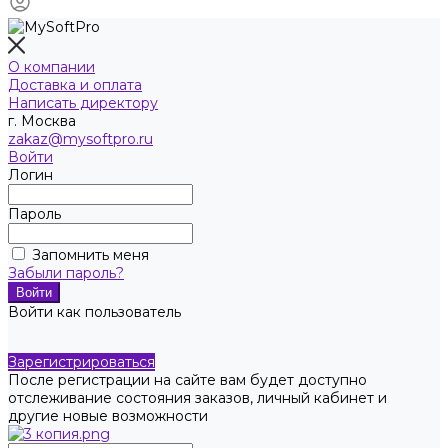
О компании
Доставка и оплата
Написать директору
г. Москва
zakaz@mysoftpro.ru
Войти
Логин
Пароль
Запомнить меня
Забыли пароль?
Войти как пользователь
Зарегистрироваться
После регистрации на сайте вам будет доступно
отслеживание состояния заказов, личный кабинет и
другие новые возможности