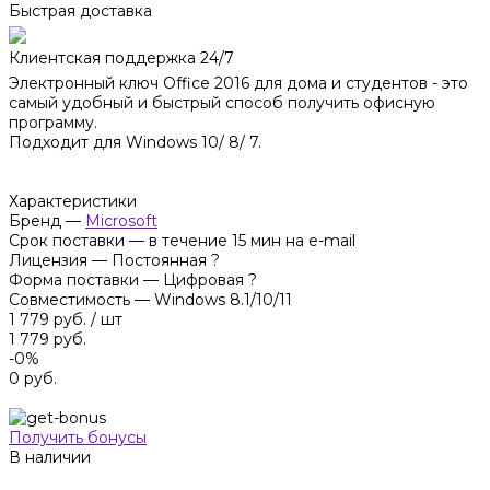
Быстрая доставка
Клиентская поддержка 24/7
Электронный ключ Office 2016 для дома и студентов - это
самый удобный и быстрый способ получить офисную
программу.
Подходит для Windows 10/ 8/ 7.
Характеристики
Бренд
—
Microsoft
Срок поставки
—
в течение 15 мин на e-mail
Лицензия
—
Постоянная
?
Форма поставки
—
Цифровая
?
Совместимость
—
Windows 8.1/10/11
1 779 руб.
/
шт
1 779 руб.
-0%
0 руб.
Получить бонусы
В наличии