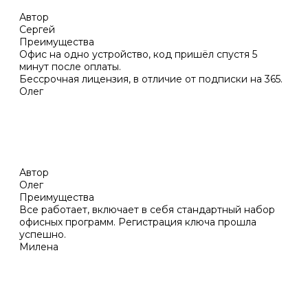
Автор
Сергей
Преимущества
Офис на одно устройство, код пришёл спустя 5
минут после оплаты.
Бессрочная лицензия, в отличие от подписки на 365.
Олег
Автор
Олег
Преимущества
Все работает, включает в себя стандартный набор
офисных программ. Регистрация ключа прошла
успешно.
Милена