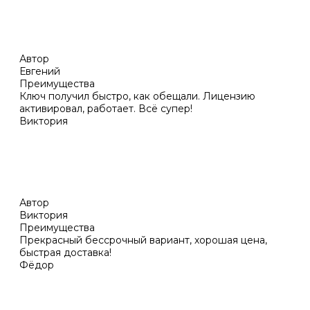
Автор
Евгений
Преимущества
Ключ получил быстро, как обещали. Лицензию
активировал, работает. Всё супер!
Виктория
Автор
Виктория
Преимущества
Прекрасный бессрочный вариант, хорошая цена,
быстрая доставка!
Фёдор