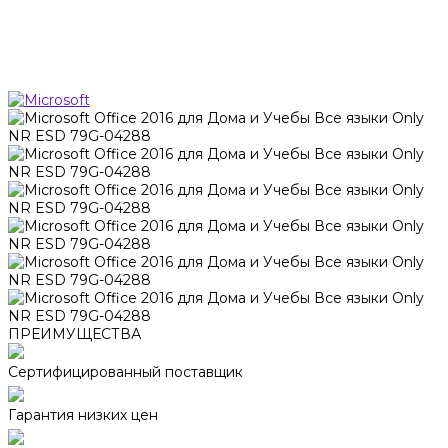
ПРЕИМУЩЕСТВА
Сертифицированный поставщик
Гарантия низких цен