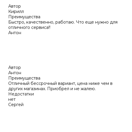
Автор
Кирилл
Преимущества
Быстро, качественно, работаю. Что еще нужно для
отличного сервиса!!
Антон
Автор
Антон
Преимущества
Отличный бессрочный вариант, цена ниже чем в
других магазинах. Приобрел и не жалею.
Недостатки
нет
Сергей