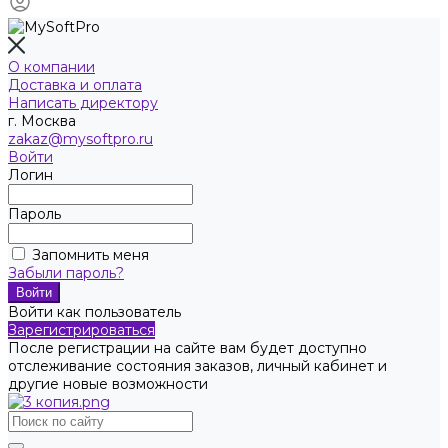
О компании
Доставка и оплата
Написать директору
г. Москва
zakaz@mysoftpro.ru
Войти
Логин
Пароль
Запомнить меня
Забыли пароль?
Войти как пользователь
Зарегистрироваться
После регистрации на сайте вам будет доступно
отслеживание состояния заказов, личный кабинет и
другие новые возможности