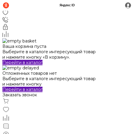
Ваша корзина пуста
Выберите в каталоге интересующий товар
и нажмите кнопку «В корзину».
Перейти в каталог
Отложенных товаров нет
Выберите в каталоге интересующий товар
и нажмите кнопку
Перейти в каталог
Заказать звонок