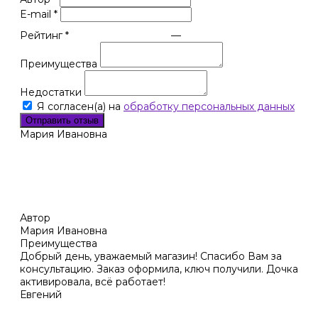
E-mail
*
Рейтинг
*
—
Преимущества
Недостатки
Я согласен(а) на
обработку персональных данных
Отправить отзыв
Мария Ивановна
Автор
Мария Ивановна
Преимущества
Добрый день, уважаемый магазин! Спасибо Вам за
консультацию. Заказ оформила, ключ получили. Дочка
активировала, всё работает!
Евгений