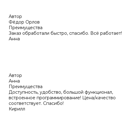
Автор
Фёдор Орлов
Преимущества
Заказ обработали быстро, спасибо. Всё работает!
Анна
Автор
Анна
Преимущества
Доступность, удобство, большой функционал,
встроенное программирование! Цена/качество
соответствует. Спасибо!
Кирилл