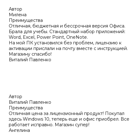
Автор
Милена
Преимущества
Отличная, бюджетная и бессрочная версия Офиса.
Брала для учебы. Стандартный набор приложений:
Word, Excel, Power Point, OneNote.
На мой ПК установился без проблем, лицензию к
активации прислали на почту вместе с инструкцией.
Магазину спасибо!
Виталий Павленко
Автор
Виталий Павленко
Преимущества
Отличная цена за лицензионный продукт! Покупал
здесь Windows 10, теперь еще и офис приобрел. Все
работает исправно. Магазин супер!
Ангелина