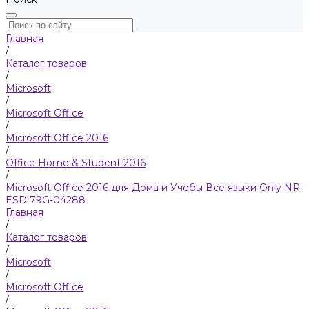
Главная
/
Каталог товаров
/
Microsoft
/
Microsoft Office
/
Microsoft Office 2016
/
Office Home & Student 2016
/
Microsoft Office 2016 для Дома и Учебы Все языки Only NR
ESD 79G-04288
Главная
/
Каталог товаров
/
Microsoft
/
Microsoft Office
/