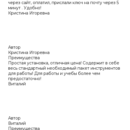
через сайт, оплатил, прислали ключ на почту через 5
минут . Удобно!
Кристина Игоревна
Автор
Кристина Игоревна
Преимущества
Простая установка, отличная цена! Содержит в себе
весь стандартный необходимый пакет инструментов
для работы! Для работы и учебы более чем
предостаточно!
Виталий
Автор
Виталий
Преимущества