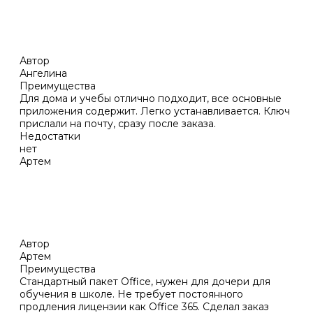
Автор
Ангелина
Преимущества
Для дома и учебы отлично подходит, все основные
приложения содержит. Легко устанавливается. Ключ
прислали на почту, сразу после заказа.
Недостатки
нет
Артем
Автор
Артем
Преимущества
Стандартный пакет Office, нужен для дочери для
обучения в школе. Не требует постоянного
продления лицензии как Office 365. Сделал заказ