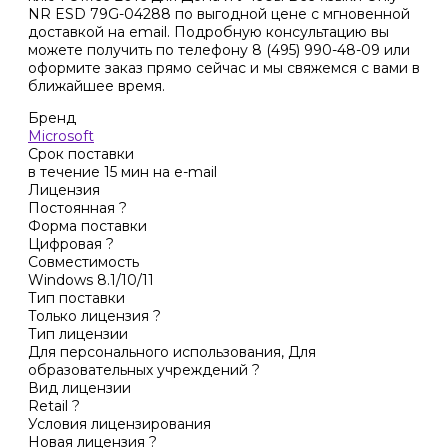
NR ESD 79G-04288 по выгодной цене с мгновенной
доставкой на email. Подробную консультацию вы
можете получить по телефону 8 (495) 990-48-09 или
оформите заказ прямо сейчас и мы свяжемся с вами в
ближайшее время.
Бренд
Microsoft
Срок поставки
в течение 15 мин на e-mail
Лицензия
Постоянная
?
Форма поставки
Цифровая
?
Совместимость
Windows 8.1/10/11
Тип поставки
Только лицензия
?
Тип лицензии
Для персонального использования, Для
образовательных учреждений
?
Вид лицензии
Retail
?
Условия лицензирования
Новая лицензия
?