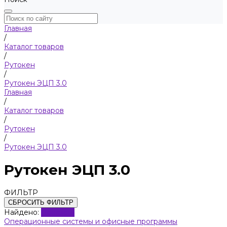
Главная
/
Каталог товаров
/
Рутокен
/
Рутокен ЭЦП 3.0
Главная
/
Каталог товаров
/
Рутокен
/
Рутокен ЭЦП 3.0
Рутокен ЭЦП 3.0
ФИЛЬТР
СБРОСИТЬ ФИЛЬТР
Найдено:
Показать
Операционные системы и офисные программы