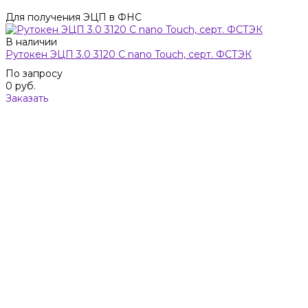
Для получения ЭЦП в ФНС
В наличии
Рутокен ЭЦП 3.0 3120 C nano Touch, серт. ФСТЭК
По запросу
0 руб.
Заказать