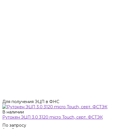
Для получения ЭЦП в ФНС
В наличии
Рутокен ЭЦП 3.0 3120 micro Touch, серт. ФСТЭК
По запросу