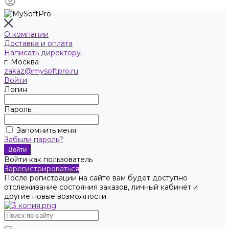
О компании
Доставка и оплата
Написать директору
г. Москва
zakaz@mysoftpro.ru
Войти
Логин
Пароль
Запомнить меня
Забыли пароль?
Войти как пользователь
Зарегистрироваться
После регистрации на сайте вам будет доступно
отслеживание состояния заказов, личный кабинет и
другие новые возможности