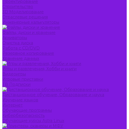
Проектирование
Строительство
3D Моделирование
Отраслевые решения
Инженерные калькуляторы
Файлы, диски и хранение
Архиваторы
Очистка диска
Работа с CD/DVD
Резервное копирование
Хранение данных
Игры и развлечения, Хобби и книги
Видеоигры
Игровые приставки
ТВ Подписки
Дистанционное обучение, Образование и наука
Изучение языков
Интернет
Обучающие программы
Кибербезопасность
Обучающие курсы Astra Linux