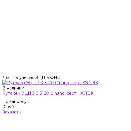
Для получения ЭЦП в ФНС
В наличии
Рутокен ЭЦП 3.0 3120 C nano, серт. ФСТЭК
По запросу
0 руб.
Заказать