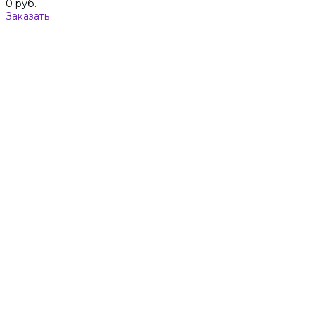
0 руб.
Заказать