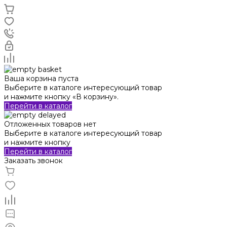
Ваша корзина пуста
Выберите в каталоге интересующий товар
и нажмите кнопку «В корзину».
Перейти в каталог
Отложенных товаров нет
Выберите в каталоге интересующий товар
и нажмите кнопку
Перейти в каталог
Заказать звонок