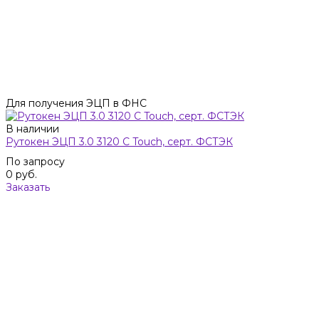
Для получения ЭЦП в ФНС
В наличии
Рутокен ЭЦП 3.0 3120 C Touch, серт. ФСТЭК
По запросу
0 руб.
Заказать