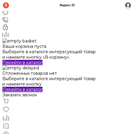
Ваша корзина пуста
Выберите в каталоге интересующий товар
и нажмите кнопку «В корзину».
Перейти в каталог
Отложенных товаров нет
Выберите в каталоге интересующий товар
и нажмите кнопку
Перейти в каталог
Заказать звонок