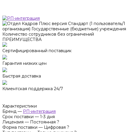
ПРЕИМУЩЕСТВА
Сертифицированный поставщик
Гарантия низких цен
Быстрая доставка
Клиентская поддержка 24/7
Характеристики
Бренд
—
РП-интеграция
Срок поставки
—
1-3 дня
Лицензия
—
Постоянная
?
Форма поставки
—
Цифровая
?