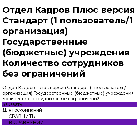
Отдел Кадров Плюс версия
Стандарт (1 пользователь/1
организация)
Государственные
(бюджетные) учреждения
Количество сотрудников
без ограничений
Отдел Кадров Плюс версия Стандарт (1 пользователь/1
организация) Государственные (бюджетные) учреждения
Количество сотрудников без ограничений
Заказать
Для госкомпаний
СРАВНИТЬ
В СРАВНЕНИИ