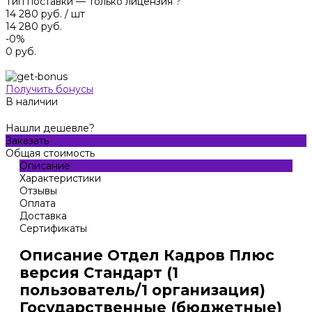
Тип поставки
—
Только лицензия
?
14 280 руб.
/
шт
14 280 руб.
-0%
0 руб.
Получить бонусы
В наличии
Нашли дешевле?
Заказать
Общая стоимость
Описание
Характеристики
Отзывы
Оплата
Доставка
Сертификаты
Описание Отдел Кадров Плюс
версия Стандарт (1
пользователь/1 организация)
Государственные (бюджетные)