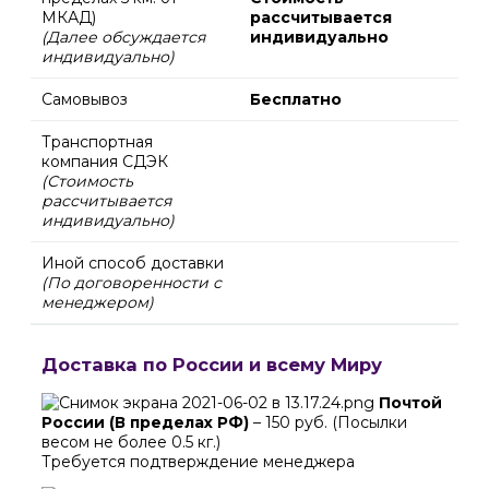
МКАД)
рассчитывается
(Далее обсуждается
индивидуально
индивидуально)
Самовывоз
Бесплатно
Транспортная
компания СДЭК
(Стоимость
рассчитывается
индивидуально)
Иной способ доставки
(По договоренности с
менеджером)
Доставка по России и всему Миру
Почтой
России (В пределах РФ)
– 150 руб. (Посылки
весом не более 0.5 кг.)
Требуется подтверждение менеджера