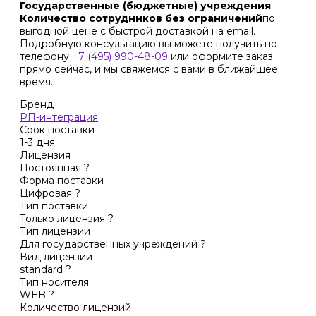
Государственные (бюджетные) учреждения
Количество сотрудников без ограничений
по
выгодной цене с быстрой доставкой на email.
Подробную консультацию вы можете получить по
телефону
+7 (495) 990-48-09
или оформите заказ
прямо сейчас, и мы свяжемся с вами в ближайшее
время.
Бренд
РП-интеграция
Срок поставки
1-3 дня
Лицензия
Постоянная
?
Форма поставки
Цифровая
?
Тип поставки
Только лицензия
?
Тип лицензии
Для государственных учреждений
?
Вид лицензии
standard
?
Тип носителя
WEB
?
Количество лицензий