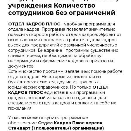
учреждения Количество
сотрудников без ограничений
ОТДЕЛ КАДРОВ ПЛЮС
- удобная программа для
отдела кадров. Программа позволяет значительно
повысить скорость работы отдела кадров. Эффект от
использования программы в работе отдела кадров
высок для предприятий с различной численностью
сотрудников. Внедрение программы существенно
снижает время, необходимое на обработку
информации и оформление кадровых приказов и
документов.
Есть множество программ, заявленных помочь работе
отдела кадров. Некоторые из них вышли из
бухгалтерских систем, другие из правовых
юридических справочников. Но только
ОТДЕЛ
КАДРОВ ПЛЮС
единственный программный
продукт, который изначально создавался для
специалистов отдела кадров и воплотил в себе их
пожелания.
У нас вы можете купить программное
обеспечение
Отдел Кадров Плюс версия
Стандарт (1 пользователь/1 организация)