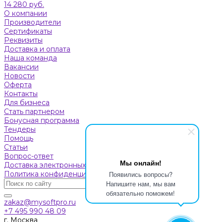
14 280 руб.
О компании
Производители
Сертификаты
Реквизиты
Доставка и оплата
Наша команда
Вакансии
Новости
Оферта
Контакты
Для бизнеса
Стать партнером
Бонусная программа
Тендеры
Помощь
Статьи
Вопрос-ответ
Мы онлайн!
Доставка электронных ключей (ESD)
Политика конфиденциальности
Появились вопросы?
Напишите нам, мы вам
обязательно поможем!
zakaz@mysoftpro.ru
+7 495 990 48 09
г. Москва