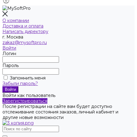
О компании
Доставка и оплата
Написать директору
г. Москва
zakaz@mysoftpro.ru
Войти
Логин
Пароль
Запомнить меня
Забыли пароль?
Войти как пользователь
Зарегистрироваться
После регистрации на сайте вам будет доступно
отслеживание состояния заказов, личный кабинет и
другие новые возможности