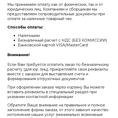
Мы принимаем оплату как от физических, так и от
юридических лиц. Компаниям и сборщикам мы
предоставляем сопроводительные документы при
оплате за наличные товарный чек.
Способы оплаты:
Наличными
Безналичный расчет c НДС (БЕЗ КОМИССИИ)
Банковской картой VISA/MasterCard
Внимание!
Если Вам требуется оплатить заказ по безналичному
расчету (для юр. лиц), прикрепляйте свои реквизиты
вместе с заказом для выставления счета и
формирования отгрузочных документов.
При оформлении заказа через корзину Вы можете
вставить реквизиты в специальный раздел при
указании контактной информации.
Обратите Ваше внимание на правильное и полное
заполнение формы заказа, от этого зависит качество
исполнения наших услуг (минимально возможные