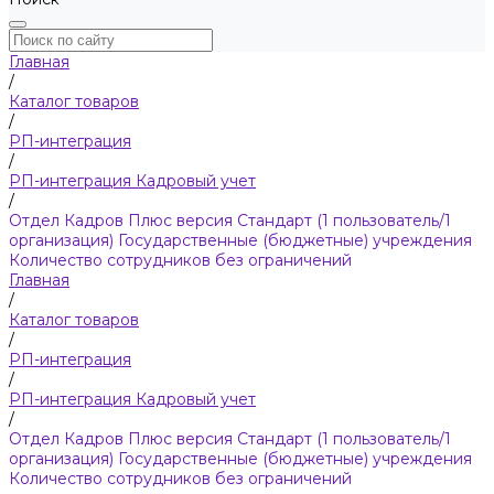
Главная
/
Каталог товаров
/
РП-интеграция
/
РП-интеграция Кадровый учет
/
Отдел Кадров Плюс версия Стандарт (1 пользователь/1
организация) Государственные (бюджетные) учреждения
Количество сотрудников без ограничений
Главная
/
Каталог товаров
/
РП-интеграция
/
РП-интеграция Кадровый учет
/
Отдел Кадров Плюс версия Стандарт (1 пользователь/1
организация) Государственные (бюджетные) учреждения
Количество сотрудников без ограничений